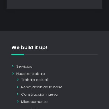
We build it up!
Servicios
Nuestro trabajo
Trabajo actual
Renovación de la base
Construcción nueva
Microcemento