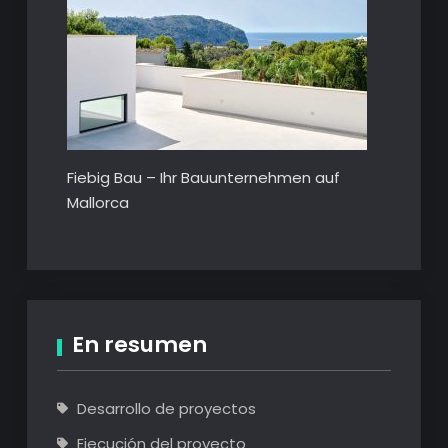
Fiebig Bau – Ihr Bauunternehmen auf
Mallorca
En resumen
Desarrollo de proyectos
Ejecución del proyecto