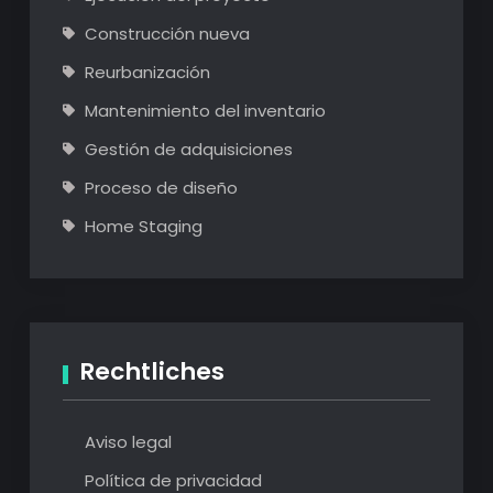
Construcción nueva
Reurbanización
Mantenimiento del inventario
Gestión de adquisiciones
Proceso de diseño
Home Staging
Rechtliches
Aviso legal
Política de privacidad