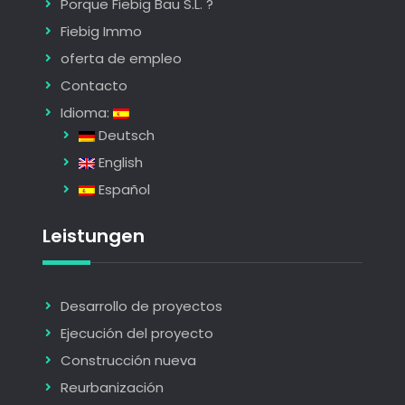
Porque Fiebig Bau S.L. ?
Fiebig Immo
oferta de empleo
Contacto
Idioma:
Deutsch
English
Español
Leistungen
Desarrollo de proyectos
Ejecución del proyecto
Construcción nueva
Reurbanización